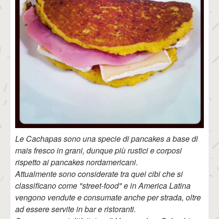
Le Cachapas sono una specie di pancakes a base di
mais fresco in grani, dunque più rustici e corposi
rispetto ai pancakes nordamericani.
Attualmente sono considerate tra quei cibi che si
classificano come "street-food" e in America Latina
vengono vendute e consumate anche per strada, oltre
ad essere servite in bar e ristoranti.