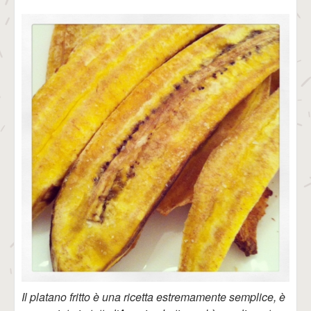
Il platano fritto è una ricetta estremamente semplice, è