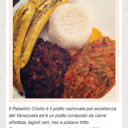
Il Pabellón Criollo è il piatto nazionale per eccellenza
del Venezuela ed è un piatto composto da carne
sfilettata, fagioli neri, riso e platano fritto.