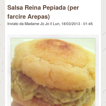
Salsa Reina Pepiada (per
farcire Arepas)
Inviato da
Madame Jo Jo
il
Lun, 18/03/2013 - 01:45