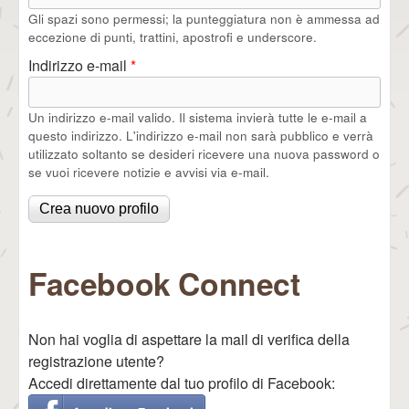
Gli spazi sono permessi; la punteggiatura non è ammessa ad
eccezione di punti, trattini, apostrofi e underscore.
Indirizzo e-mail
*
Un indirizzo e-mail valido. Il sistema invierà tutte le e-mail a
questo indirizzo. L'indirizzo e-mail non sarà pubblico e verrà
utilizzato soltanto se desideri ricevere una nuova password o
se vuoi ricevere notizie e avvisi via e-mail.
Facebook Connect
Non hai voglia di aspettare la mail di verifica della
registrazione utente?
Accedi direttamente dal tuo profilo di Facebook: