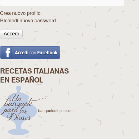
Crea nuovo profilo
Richiedi nuova password
RECETAS ITALIANAS
EN ESPAÑOL
banquetedioses.com