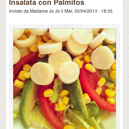
Insalata con Palmitos
Inviato da
Madame Jo Jo
il
Mar, 30/04/2013 - 18:35