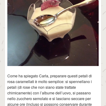
Come ha spiegato Carla, preparare questi petali di
rosa caramellati è molto semplice: si spennellano i
petali (di rose che non siano state trattate
chimicamente) con l’albume dell’uovo, si passano
nello zucchero semolato e si lasciano seccare per
alcune ore (incluso si possono conservare durante