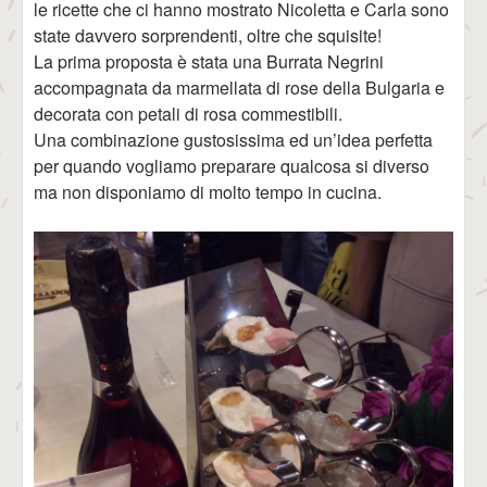
le ricette che ci hanno mostrato Nicoletta e Carla sono
state davvero sorprendenti, oltre che squisite!
La prima proposta è stata una Burrata Negrini
accompagnata da marmellata di rose della Bulgaria e
decorata con petali di rosa commestibili.
Una combinazione gustosissima ed un’idea perfetta
per quando vogliamo preparare qualcosa si diverso
ma non disponiamo di molto tempo in cucina.