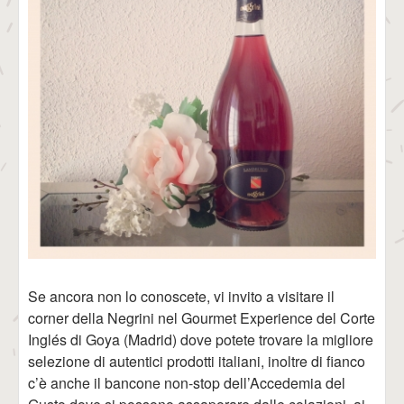
Se ancora non lo conoscete, vi invito a visitare il
corner della Negrini nel Gourmet Experience del Corte
Inglés di Goya (Madrid) dove potete trovare la migliore
selezione di autentici prodotti italiani, inoltre di fianco
c’è anche il bancone non-stop dell’Accedemia del