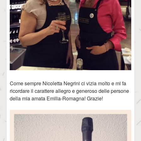
Come sempre Nicoletta Negrini ci vizia molto e mi fa
ricordare il carattere allegro e generoso delle persone
della mia amata Emilia-Romagna! Grazie!