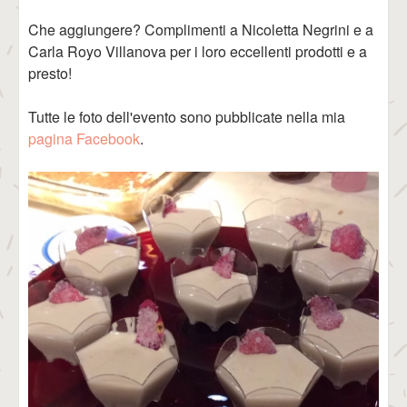
Che aggiungere? Complimenti a Nicoletta Negrini e a
Carla Royo Villanova per i loro eccellenti prodotti e a
presto!
Tutte le foto dell'evento sono pubblicate nella mia
pagina Facebook
.