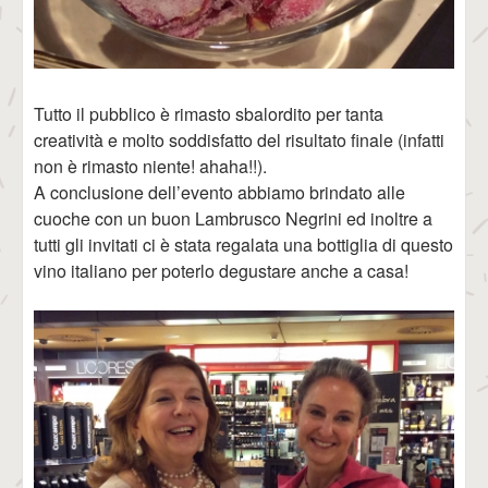
Tutto il pubblico è rimasto sbalordito per tanta
creatività e molto soddisfatto del risultato finale (infatti
non è rimasto niente! ahaha!!).
A conclusione dell’evento abbiamo brindato alle
cuoche con un buon Lambrusco Negrini ed inoltre a
tutti gli invitati ci è stata regalata una bottiglia di questo
vino italiano per poterlo degustare anche a casa!