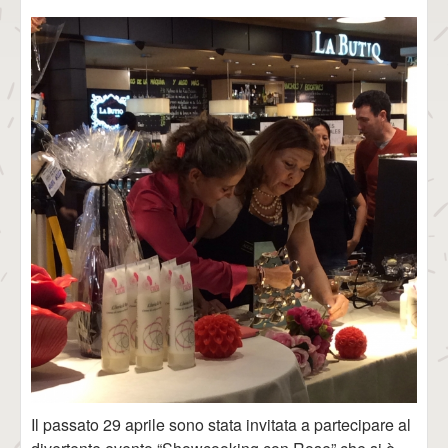
Il passato 29 aprile sono stata invitata a partecipare al