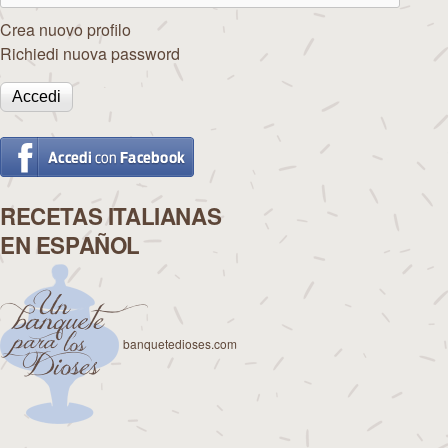
Crea nuovo profilo
Richiedi nuova password
RECETAS ITALIANAS
EN ESPAÑOL
banquetedioses.com