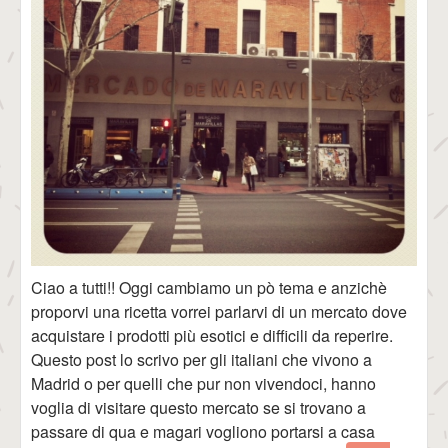
Ciao a tutti!! Oggi cambiamo un pò tema e anzichè
proporvi una ricetta vorrei parlarvi di un mercato dove
acquistare i prodotti più esotici e difficili da reperire.
Questo post lo scrivo per gli italiani che vivono a
Madrid o per quelli che pur non vivendoci, hanno
voglia di visitare questo mercato se si trovano a
passare di qua e magari vogliono portarsi a casa