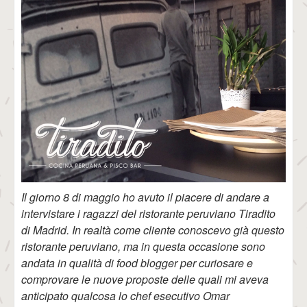
Il giorno 8 di maggio ho avuto il piacere di andare a
intervistare i ragazzi del ristorante peruviano Tiradito
di Madrid. In realtà come cliente conoscevo già questo
ristorante peruviano, ma in questa occasione sono
andata in qualità di food blogger per curiosare e
comprovare le nuove proposte delle quali mi aveva
anticipato qualcosa lo chef esecutivo Omar