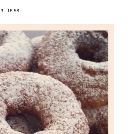
3 - 16:58