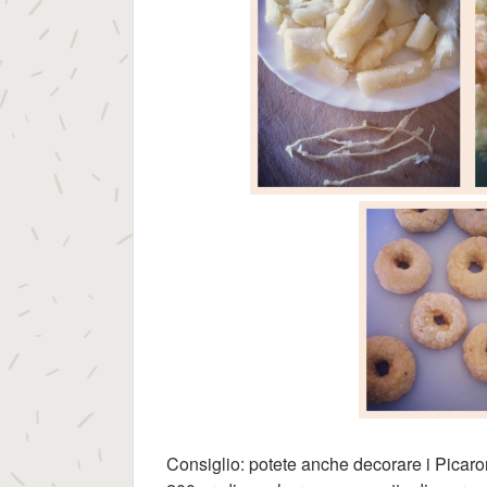
Consiglio: potete anche decorare i Picaro