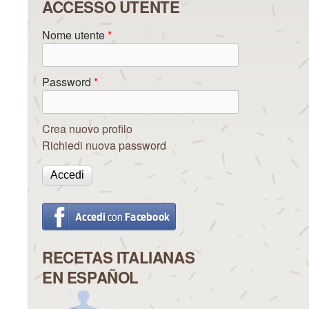
ACCESSO UTENTE
Nome utente
*
Password
*
Crea nuovo profilo
Richiedi nuova password
RECETAS ITALIANAS
EN ESPAÑOL