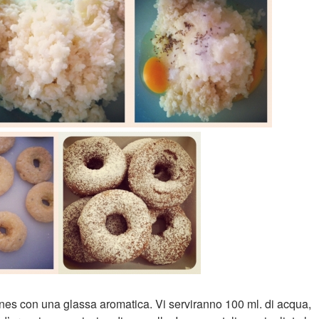
nes con una glassa aromatica. Vi serviranno 100 ml. di acqua,