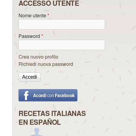
ACCESSO UTENTE
Nome utente
*
Password
*
Crea nuovo profilo
Richiedi nuova password
RECETAS ITALIANAS
EN ESPAÑOL