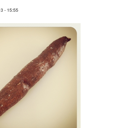
3 - 15:55