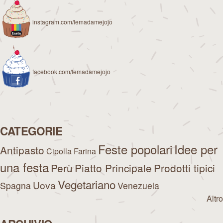
instagram.com/lemadamejojo
facebook.com/lemadamejojo
CATEGORIE
Feste popolari
Idee per
Antipasto
Cipolla
Farina
una festa
Perù
Piatto Principale
Prodotti tipici
Vegetariano
Uova
Spagna
Venezuela
Altro